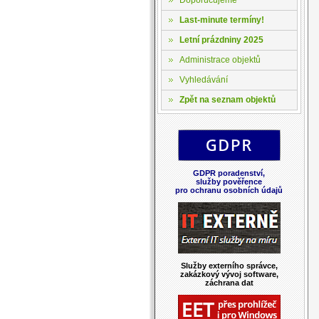
Last-minute termíny!
Letní prázdniny 2025
Administrace objektů
Vyhledávání
Zpět na seznam objektů
GDPR poradenství,
služby pověřence
pro ochranu osobních údajů
Služby externího správce,
zakázkový vývoj software,
záchrana dat