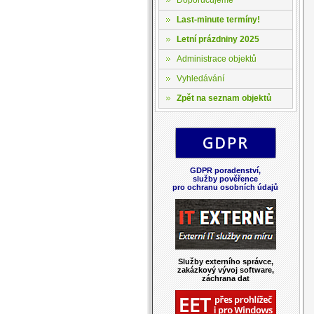
Last-minute termíny!
Letní prázdniny 2025
Administrace objektů
Vyhledávání
Zpět na seznam objektů
GDPR poradenství,
služby pověřence
pro ochranu osobních údajů
Služby externího správce,
zakázkový vývoj software,
záchrana dat