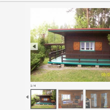
1 / 4