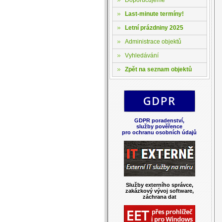
Last-minute termíny!
Letní prázdniny 2025
Administrace objektů
Vyhledávání
Zpět na seznam objektů
GDPR poradenství,
služby pověřence
pro ochranu osobních údajů
Služby externího správce,
zakázkový vývoj software,
záchrana dat