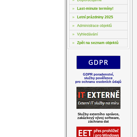
Last-minute termíny!
Letní prázdniny 2025
Administrace objektů
Vyhledávání
Zpět na seznam objektů
GDPR poradenství,
služby pověřence
pro ochranu osobních údajů
Služby externího správce,
zakázkový vývoj software,
záchrana dat