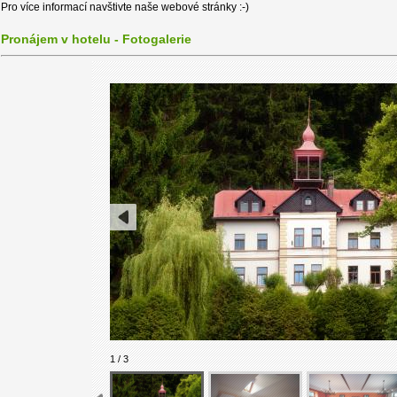
Pro více informací navštivte naše webové stránky :-)
Pronájem v hotelu - Fotogalerie
1 / 3