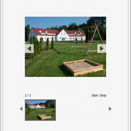
1 / 1
Start
Stop