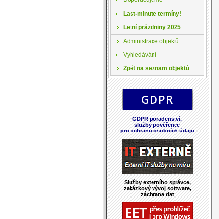
Last-minute termíny!
Letní prázdniny 2025
Administrace objektů
Vyhledávání
Zpět na seznam objektů
GDPR poradenství,
služby pověřence
pro ochranu osobních údajů
Služby externího správce,
zakázkový vývoj software,
záchrana dat