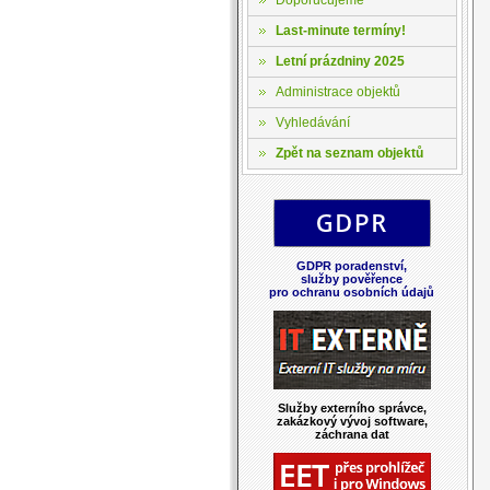
Last-minute termíny!
Letní prázdniny 2025
Administrace objektů
Vyhledávání
Zpět na seznam objektů
GDPR poradenství,
služby pověřence
pro ochranu osobních údajů
Služby externího správce,
zakázkový vývoj software,
záchrana dat