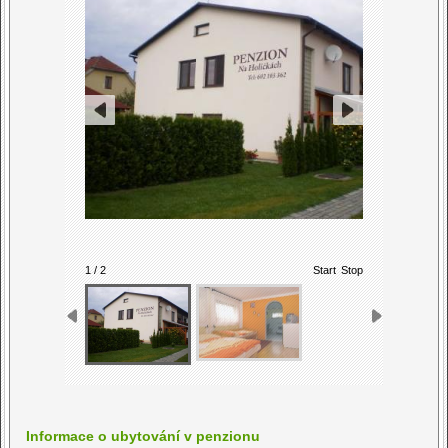
1 / 2
Start
Stop
Informace o ubytování v penzionu