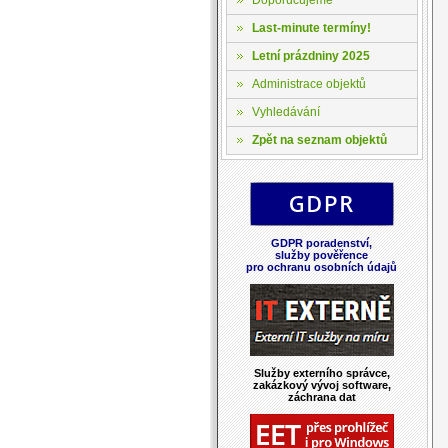
Last-minute termíny!
Letní prázdniny 2025
Administrace objektů
Vyhledávání
Zpět na seznam objektů
GDPR poradenství,
služby pověřence
pro ochranu osobních údajů
Služby externího správce,
zakázkový vývoj software,
záchrana dat