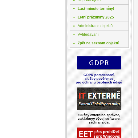
Last-minute termíny!
Letní prázdniny 2025
Administrace objektů
Vyhledávání
Zpět na seznam objektů
GDPR poradenství,
služby pověřence
pro ochranu osobních údajů
Služby externího správce,
zakázkový vývoj software,
záchrana dat