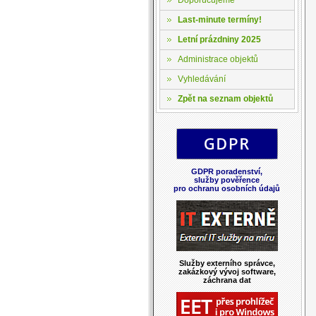
Last-minute termíny!
Letní prázdniny 2025
Administrace objektů
Vyhledávání
Zpět na seznam objektů
GDPR poradenství,
služby pověřence
pro ochranu osobních údajů
Služby externího správce,
zakázkový vývoj software,
záchrana dat