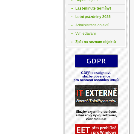
Last-minute termíny!
Letní prázdniny 2025
Administrace objektů
Vyhledávání
Zpět na seznam objektů
GDPR poradenství,
služby pověřence
pro ochranu osobních údajů
Služby externího správce,
zakázkový vývoj software,
záchrana dat