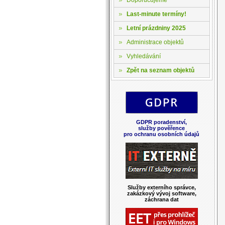
Last-minute termíny!
Letní prázdniny 2025
Administrace objektů
Vyhledávání
Zpět na seznam objektů
GDPR poradenství,
služby pověřence
pro ochranu osobních údajů
Služby externího správce,
zakázkový vývoj software,
záchrana dat