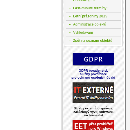
Last-minute termíny!
Letní prázdniny 2025
Administrace objektů
Vyhledávání
Zpět na seznam objektů
GDPR poradenství,
služby pověřence
pro ochranu osobních údajů
Služby externího správce,
zakázkový vývoj software,
záchrana dat