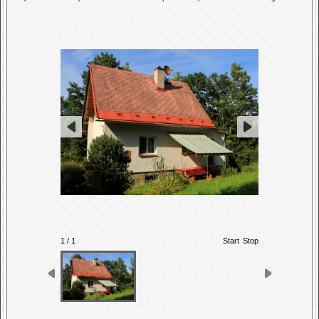
1 / 1
Start
Stop